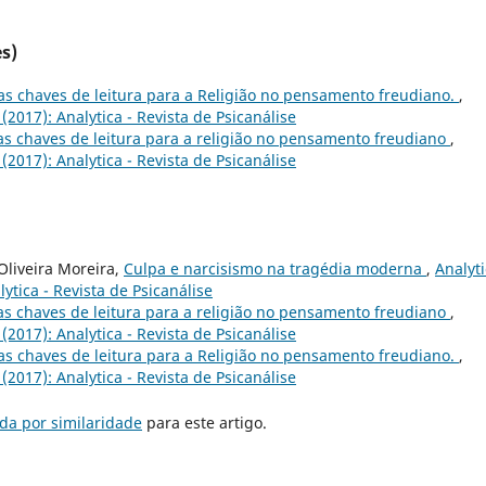
s)
s chaves de leitura para a Religião no pensamento freudiano.
,
 (2017): Analytica - Revista de Psicanálise
s chaves de leitura para a religião no pensamento freudiano
,
 (2017): Analytica - Revista de Psicanálise
Oliveira Moreira,
Culpa e narcisismo na tragédia moderna
,
Analyti
lytica - Revista de Psicanálise
s chaves de leitura para a religião no pensamento freudiano
,
 (2017): Analytica - Revista de Psicanálise
s chaves de leitura para a Religião no pensamento freudiano.
,
 (2017): Analytica - Revista de Psicanálise
da por similaridade
para este artigo.