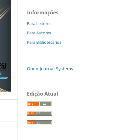
Informações
Para Leitores
Para Autores
Para Bibliotecários
Open Journal Systems
Edição Atual