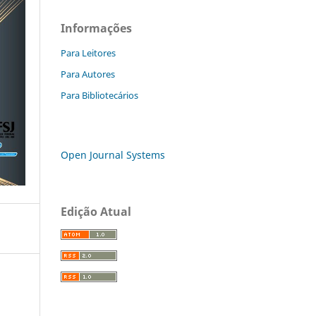
Informações
Para Leitores
Para Autores
Para Bibliotecários
Open Journal Systems
Edição Atual