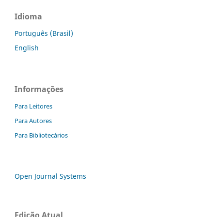
Idioma
Português (Brasil)
English
Informações
Para Leitores
Para Autores
Para Bibliotecários
Open Journal Systems
Edição Atual