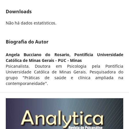
Downloads
Não há dados estatísticos.
Biografia do Autor
Angela Bucciano do Rosario,
Pontifícia Universidade
Católica de Minas Gerais - PUC - Minas
Psicanalista. Doutora em Psicologia pela Pontifícia
Universidade Católica de Minas Gerais. Pesquisadora do
grupo "Práticas de saúde e clínica ampliada na
contemporaneidade".