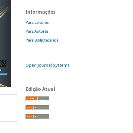
Informações
Para Leitores
Para Autores
Para Bibliotecários
Open Journal Systems
Edição Atual