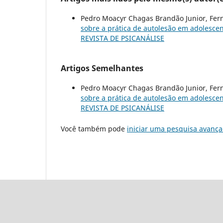
Pedro Moacyr Chagas Brandão Junior, Fe
sobre a prática de autolesão em adolesce
REVISTA DE PSICANÁLISE
Artigos Semelhantes
Pedro Moacyr Chagas Brandão Junior, Fe
sobre a prática de autolesão em adolesce
REVISTA DE PSICANÁLISE
Você também pode
iniciar uma pesquisa avança