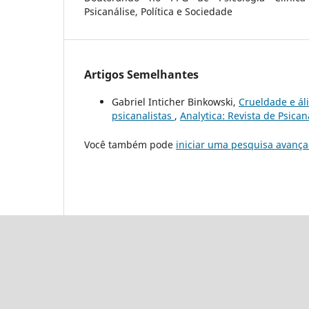
Psicanálise, Política e Sociedade
Artigos Semelhantes
Gabriel Inticher Binkowski,
Crueldade e áli
psicanalistas
,
Analytica: Revista de Psica
Você também pode
iniciar uma pesquisa avança