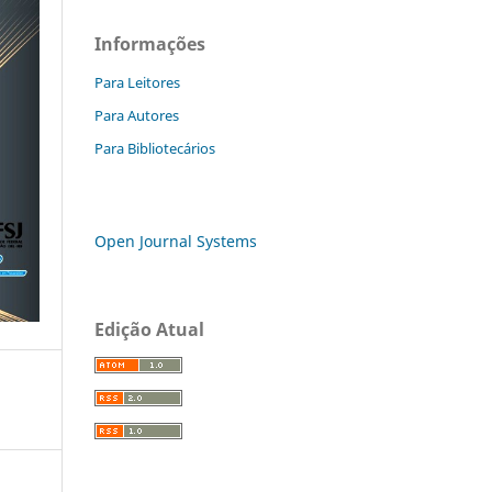
Informações
Para Leitores
Para Autores
Para Bibliotecários
Open Journal Systems
Edição Atual