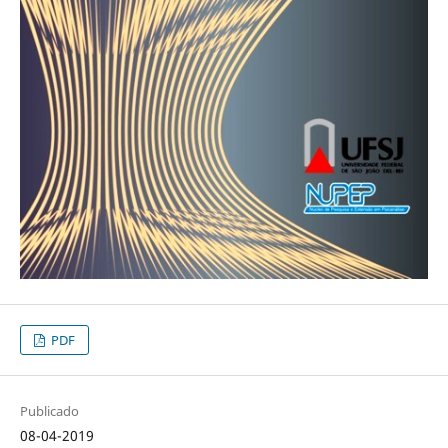
PDF
Publicado
08-04-2019