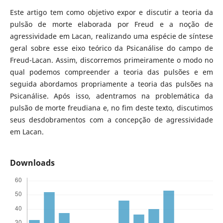
Este artigo tem como objetivo expor e discutir a teoria da
pulsão de morte elaborada por Freud e a noção de
agressividade em Lacan, realizando uma espécie de síntese
geral sobre esse eixo teórico da Psicanálise do campo de
Freud-Lacan. Assim, discorremos primeiramente o modo no
qual podemos compreender a teoria das pulsões e em
seguida abordamos propriamente a teoria das pulsões na
Psicanálise. Após isso, adentramos na problemática da
pulsão de morte freudiana e, no fim deste texto, discutimos
seus desdobramentos com a concepção de agressividade
em Lacan.
Downloads