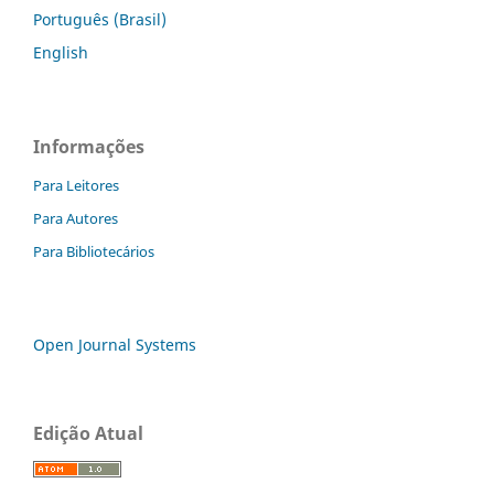
Português (Brasil)
English
Informações
Para Leitores
Para Autores
Para Bibliotecários
Open Journal Systems
Edição Atual