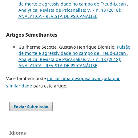
de morte e agressividade no campo de Freud-Lacan
,
Analytica: Revista de Psicanálise: v. 7 n. 13 (2018):
ANALYTICA - REVISTA DE PSICANÁLISE
Artigos Semelhantes
Guilherme Secotte, Gustavo Henrique Dionísio,
Pulsão
de morte e agressividade no campo de Freud-Lacan
,
Analytica: Revista de Psicanálise: v. 7 n. 13 (2018):
ANALYTICA - REVISTA DE PSICANÁLISE
Você também pode
iniciar uma pesquisa avançada por
similaridade
para este artigo.
Enviar Submissão
Idioma