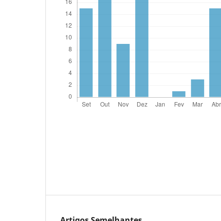
Artigos Semelhantes