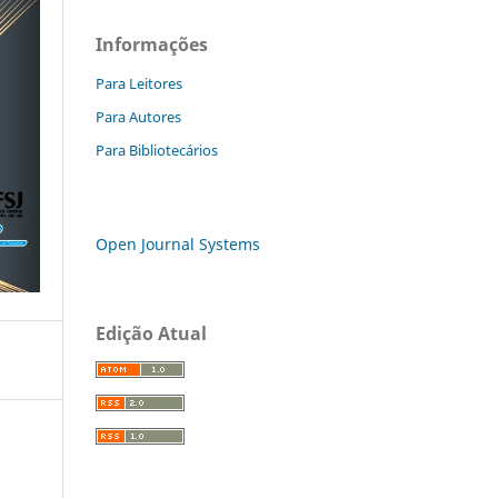
Informações
Para Leitores
Para Autores
Para Bibliotecários
Open Journal Systems
Edição Atual