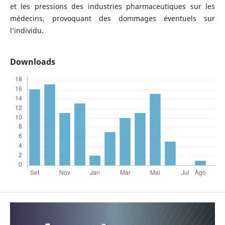
et les pressions des industries pharmaceutiques sur les
médecins, provoquant des dommages éventuels sur
l’individu.
Downloads