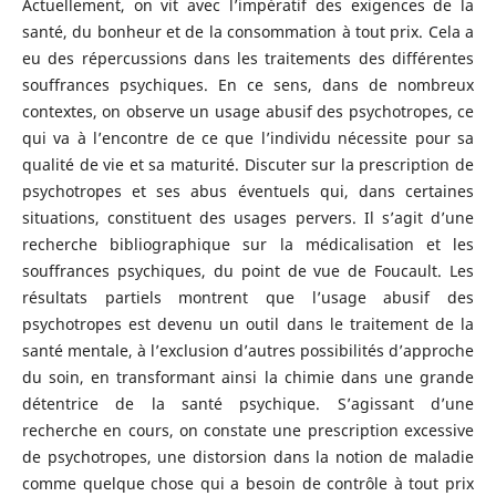
Actuellement, on vit avec l’impératif des exigences de la
santé, du bonheur et de la consommation à tout prix. Cela a
eu des répercussions dans les traitements des différentes
souffrances psychiques. En ce sens, dans de nombreux
contextes, on observe un usage abusif des psychotropes, ce
qui va à l’encontre de ce que l’individu nécessite pour sa
qualité de vie et sa maturité. Discuter sur la prescription de
psychotropes et ses abus éventuels qui, dans certaines
situations, constituent des usages pervers. Il s’agit d’une
recherche bibliographique sur la médicalisation et les
souffrances psychiques, du point de vue de Foucault. Les
résultats partiels montrent que l’usage abusif des
psychotropes est devenu un outil dans le traitement de la
santé mentale, à l’exclusion d’autres possibilités d’approche
du soin, en transformant ainsi la chimie dans une grande
détentrice de la santé psychique. S’agissant d’une
recherche
en cours, on constate une prescription excessive
de psychotropes, une distorsion dans la notion de maladie
comme quelque chose qui a besoin de contrôle à tout prix