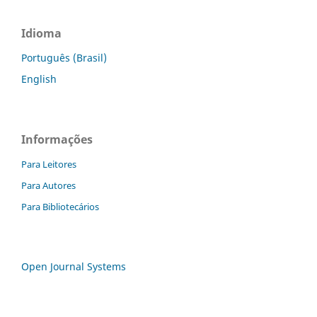
Idioma
Português (Brasil)
English
Informações
Para Leitores
Para Autores
Para Bibliotecários
Open Journal Systems