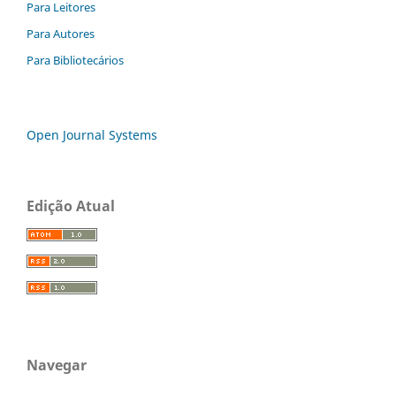
Para Leitores
Para Autores
Para Bibliotecários
Open Journal Systems
Edição Atual
Navegar