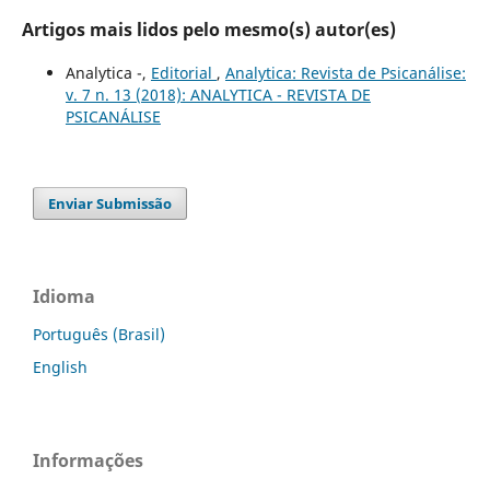
Artigos mais lidos pelo mesmo(s) autor(es)
Analytica -,
Editorial
,
Analytica: Revista de Psicanálise:
v. 7 n. 13 (2018): ANALYTICA - REVISTA DE
PSICANÁLISE
Enviar Submissão
Idioma
Português (Brasil)
English
Informações