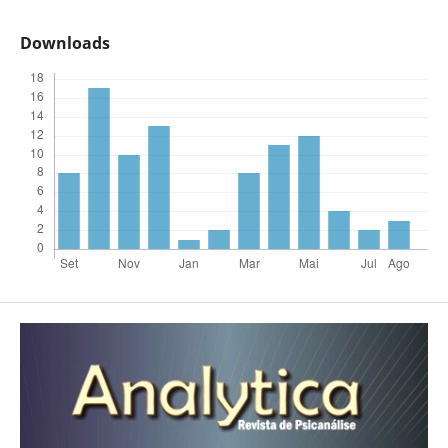
Downloads