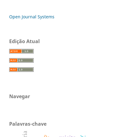
Open Journal Systems
Edição Atual
Navegar
Palavras-chave