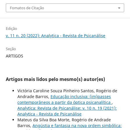
Fomatos de Citação
Edição
v. 11 n. 20 (2022): Analytica - Revista de Psicanálise
Seção
ARTIGOS
Artigos mais lidos pelo mesmo(s) autor(es)
Victória Caroline Souza Pinheiro Santos, Rogério de
Andrade Barros,
Educação inclusiva: (im)passes
contemporâneos a partir da óptica psicanalítica
,
Analytica: Revista de Psicanálise: v. 10 n. 19 (2021):
Analytica - Revista de Psicanálise
Mateus da Silva Boa Morte, Rogério de Andrade
Barros,
Angústia e fantasia na nova ordem simbólica: