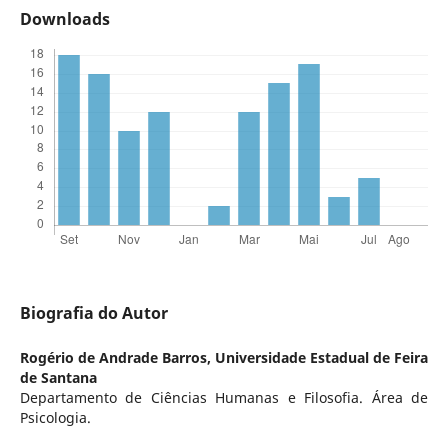
Downloads
Biografia do Autor
Rogério de Andrade Barros,
Universidade Estadual de Feira
de Santana
Departamento de Ciências Humanas e Filosofia. Área de
Psicologia.