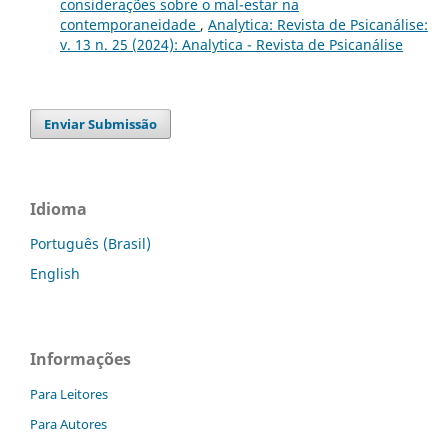
considerações sobre o mal-estar na
contemporaneidade
,
Analytica: Revista de Psicanálise:
v. 13 n. 25 (2024): Analytica - Revista de Psicanálise
Enviar Submissão
Idioma
Português (Brasil)
English
Informações
Para Leitores
Para Autores