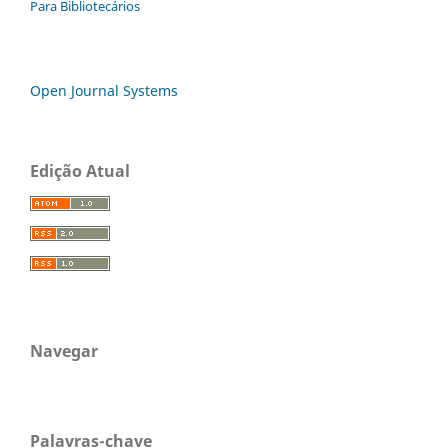
Para Bibliotecários
Open Journal Systems
Edição Atual
Navegar
Palavras-chave