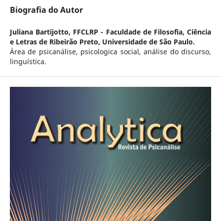
Biografia do Autor
Juliana Bartijotto,
FFCLRP - Faculdade de Filosofia, Ciência
e Letras de Ribeirão Preto, Universidade de São Paulo.
Área de psicanálise, psicologica social, análise do discurso,
linguística.