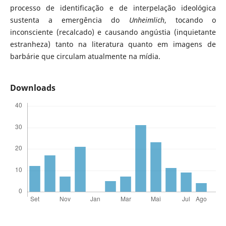
processo de identificação e de interpelação ideológica
sustenta a emergência do
Unheimlich
, tocando o
inconsciente (recalcado) e causando angústia (inquietante
estranheza) tanto na literatura quanto em imagens de
barbárie que circulam atualmente na mídia.
Downloads