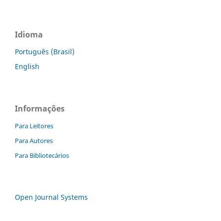
Idioma
Português (Brasil)
English
Informações
Para Leitores
Para Autores
Para Bibliotecários
Open Journal Systems