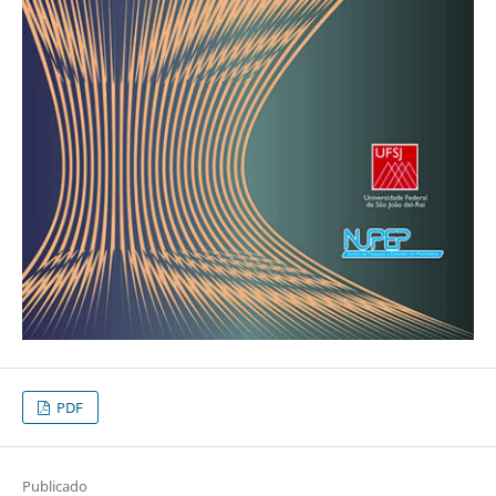
PDF
Publicado