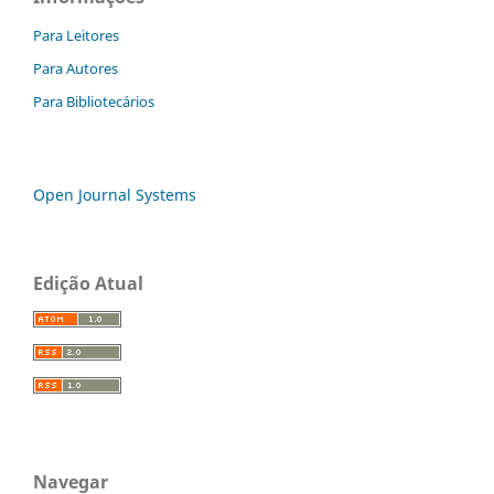
Para Leitores
Para Autores
Para Bibliotecários
Open Journal Systems
Edição Atual
Navegar