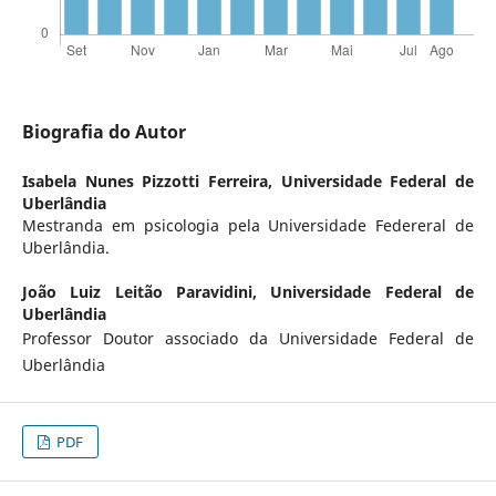
Biografia do Autor
Isabela Nunes Pizzotti Ferreira,
Universidade Federal de
Uberlândia
Mestranda em psicologia pela Universidade Federeral de
Uberlândia.
João Luiz Leitão Paravidini,
Universidade Federal de
Uberlândia
Professor Doutor associado da Universidade Federal de
Uberlândia
PDF