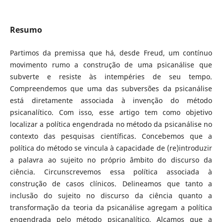
Resumo
Partimos da premissa que há, desde Freud, um contínuo
movimento rumo a construção de uma psicanálise que
subverte e resiste às intempéries de seu tempo.
Compreendemos que uma das subversões da psicanálise
está diretamente associada à invenção do método
psicanalítico. Com isso, esse artigo tem como objetivo
localizar a política engendrada no método da psicanálise no
contexto das pesquisas científicas. Concebemos que a
política do método se vincula à capacidade de (re)introduzir
a palavra ao sujeito no próprio âmbito do discurso da
ciência. Circunscrevemos essa política associada à
construção de casos clínicos. Delineamos que tanto a
inclusão do sujeito no discurso da ciência quanto a
transformação da teoria da psicanálise agregam a política
engendrada pelo método psicanalítico. Alçamos que a