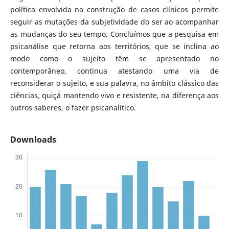
política envolvida na construção de casos clínicos permite
seguir as mutações da subjetividade do ser ao acompanhar
as mudanças do seu tempo. Concluímos que a pesquisa em
psicanálise que retorna aos territórios, que se inclina ao
modo como o sujeito têm se apresentado no
contemporâneo, continua atestando uma via de
reconsiderar o sujeito, e sua palavra, no âmbito clássico das
ciências, quiçá mantendo vivo e resistente, na diferença aos
outros saberes, o fazer psicanalítico.
Downloads