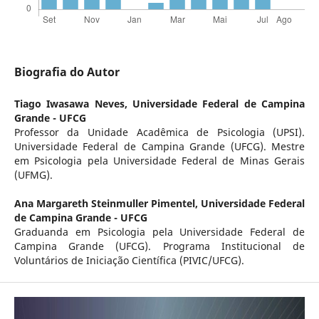
Biografia do Autor
Tiago Iwasawa Neves,
Universidade Federal de Campina
Grande - UFCG
Professor da Unidade Acadêmica de Psicologia (UPSI).
Universidade Federal de Campina Grande (UFCG). Mestre
em Psicologia pela Universidade Federal de Minas Gerais
(UFMG).
Ana Margareth Steinmuller Pimentel,
Universidade Federal
de Campina Grande - UFCG
Graduanda em Psicologia pela Universidade Federal de
Campina Grande (UFCG). Programa Institucional de
Voluntários de Iniciação Científica (PIVIC/UFCG).