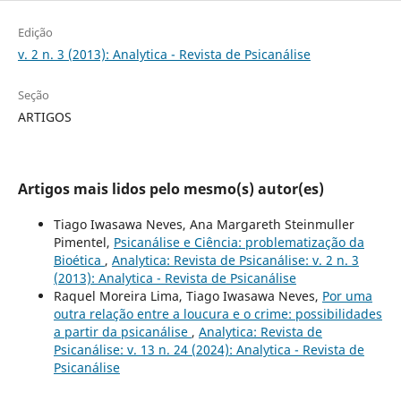
Edição
v. 2 n. 3 (2013): Analytica - Revista de Psicanálise
Seção
ARTIGOS
Artigos mais lidos pelo mesmo(s) autor(es)
Tiago Iwasawa Neves, Ana Margareth Steinmuller
Pimentel,
Psicanálise e Ciência: problematização da
Bioética
,
Analytica: Revista de Psicanálise: v. 2 n. 3
(2013): Analytica - Revista de Psicanálise
Raquel Moreira Lima, Tiago Iwasawa Neves,
Por uma
outra relação entre a loucura e o crime: possibilidades
a partir da psicanálise
,
Analytica: Revista de
Psicanálise: v. 13 n. 24 (2024): Analytica - Revista de
Psicanálise