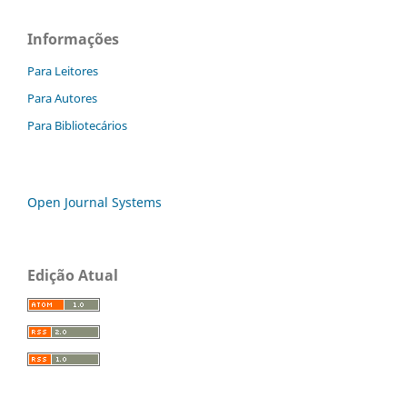
Informações
Para Leitores
Para Autores
Para Bibliotecários
Open Journal Systems
Edição Atual