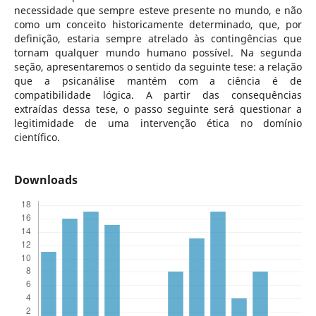
necessidade que sempre esteve presente no mundo, e não
como um conceito historicamente determinado, que, por
definição, estaria sempre atrelado às contingências que
tornam qualquer mundo humano possível. Na segunda
seção, apresentaremos o sentido da seguinte tese: a relação
que a psicanálise mantém com a ciência é de
compatibilidade lógica. A partir das consequências
extraídas dessa tese, o passo seguinte será questionar a
legitimidade de uma intervenção ética no domínio
científico.
Downloads