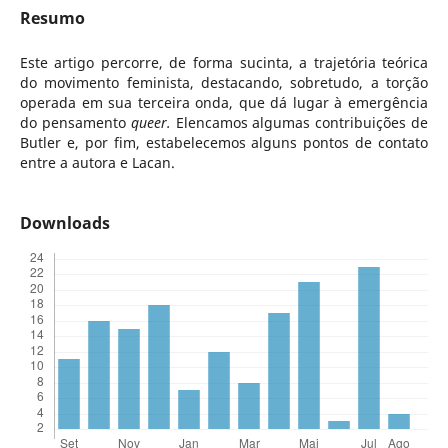
Resumo
Este artigo percorre, de forma sucinta, a trajetória teórica
do movimento feminista, destacando, sobretudo, a torção
operada em sua terceira onda, que dá lugar à emergência
do pensamento
queer.
Elencamos algumas contribuições de
Butler e, por fim, estabelecemos alguns pontos de contato
entre a autora e Lacan.
Downloads