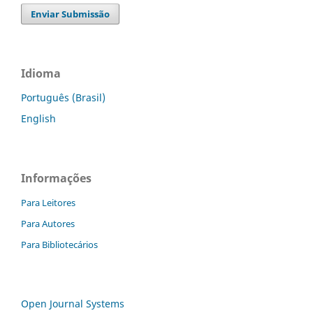
Enviar Submissão
Idioma
Português (Brasil)
English
Informações
Para Leitores
Para Autores
Para Bibliotecários
Open Journal Systems