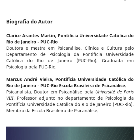
Biografia do Autor
Clarice Arantes Martin,
Pontifícia Universidade Católica do
Rio de Janeiro - PUC-Rio
Doutora e mestra em Psicanálise, Clínica e Cultura pelo
Departamento de Psicologia da Pontifícia Universidade
Católica do Rio de Janeiro (PUC-Rio). Graduada em
Psicologia pela PUC-Rio.
Marcus André Vieira,
Pontifícia Universidade Católica do
Rio de Janeiro - PUC-Rio Escola Brasileira de Psicanálise.
Psicanalista. Doutor em Psicanálise pela
Université de Paris
VIII
. Professor adjunto no departamento de Psicologia da
Pontifícia Universidade Católica do Rio de Janeiro (PUC-Rio).
Membro da Escola Brasileira de Psicanálise.