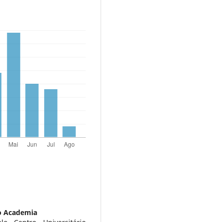
io Academia