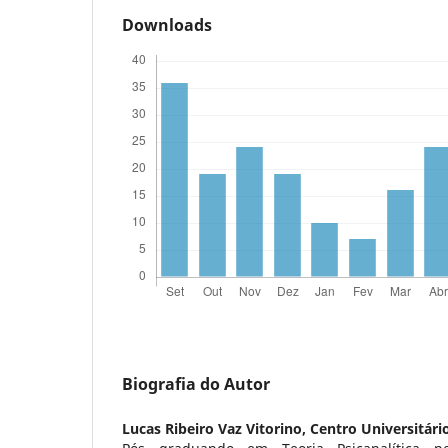
Downloads
Biografia do Autor
Lucas Ribeiro Vaz Vitorino,
Centro Universitár