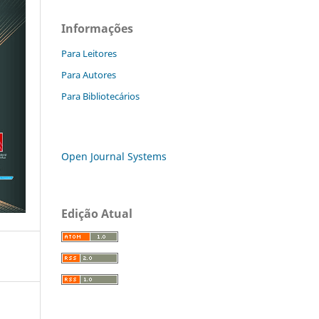
Informações
Para Leitores
Para Autores
Para Bibliotecários
Open Journal Systems
Edição Atual