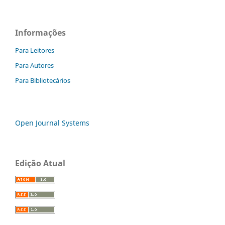
Informações
Para Leitores
Para Autores
Para Bibliotecários
Open Journal Systems
Edição Atual