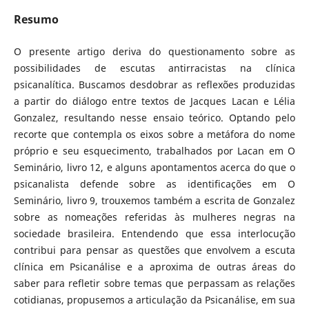
Resumo
O presente artigo deriva do questionamento sobre as
possibilidades de escutas antirracistas na clínica
psicanalítica. Buscamos desdobrar as reflexões produzidas
a partir do diálogo entre textos de Jacques Lacan e Lélia
Gonzalez, resultando nesse ensaio teórico. Optando pelo
recorte que contempla os eixos sobre a metáfora do nome
próprio e seu esquecimento, trabalhados por Lacan em O
Seminário, livro 12, e alguns apontamentos acerca do que o
psicanalista defende sobre as identificações em O
Seminário, livro 9, trouxemos também a escrita de Gonzalez
sobre as nomeações referidas às mulheres negras na
sociedade brasileira. Entendendo que essa interlocução
contribui para pensar as questões que envolvem a escuta
clínica em Psicanálise e a aproxima de outras áreas do
saber para refletir sobre temas que perpassam as relações
cotidianas, propusemos a articulação da Psicanálise, em sua