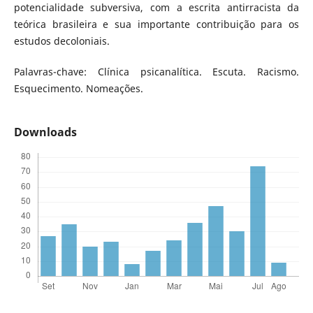
potencialidade subversiva, com a escrita antirracista da
teórica brasileira e sua importante contribuição para os
estudos decoloniais.
Palavras-chave: Clínica psicanalítica. Escuta. Racismo.
Esquecimento. Nomeações.
Downloads