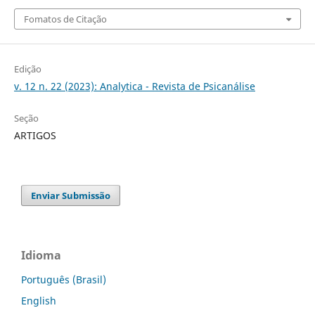
Fomatos de Citação
Edição
v. 12 n. 22 (2023): Analytica - Revista de Psicanálise
Seção
ARTIGOS
Enviar Submissão
Idioma
Português (Brasil)
English