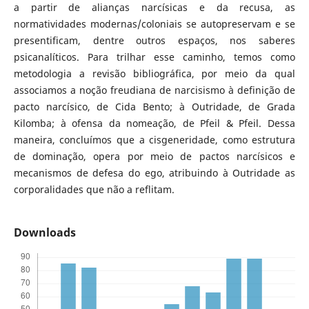
a partir de alianças narcísicas e da recusa, as
normatividades modernas/coloniais se autopreservam e se
presentificam, dentre outros espaços, nos saberes
psicanalíticos. Para trilhar esse caminho, temos como
metodologia a revisão bibliográfica, por meio da qual
associamos a noção freudiana de narcisismo à definição de
pacto narcísico, de Cida Bento; à Outridade, de Grada
Kilomba; à ofensa da nomeação, de Pfeil & Pfeil. Dessa
maneira, concluímos que a cisgeneridade, como estrutura
de dominação, opera por meio de pactos narcísicos e
mecanismos de defesa do ego, atribuindo à Outridade as
corporalidades que não a reflitam.
Downloads