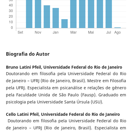
Biografia do Autor
Bruno Latini Pfeil,
Universidade Federal do Rio de Janeiro
Doutorando em filosofia pela Universidade Federal do Rio
de Janeiro – UFRJ (Rio de Janeiro, Brasil). Mestre em Filosofia
pela UFRJ. Especialista em psicanálise e relações de gênero
pela Faculdade Unida de São Paulo (Fausp). Graduado em
psicologia pela Universidade Santa Úrsula (USU).
Cello Latini Pfeil,
Universidade Federal do Rio de Janeiro
Doutorando em filosofia pela Universidade Federal do Rio
de Janeiro – UFRJ (Rio de Janeiro, Brasil). Especialista em