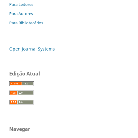
Para Leitores
Para Autores
Para Bibliotecários
Open Journal Systems
Edição Atual
Navegar