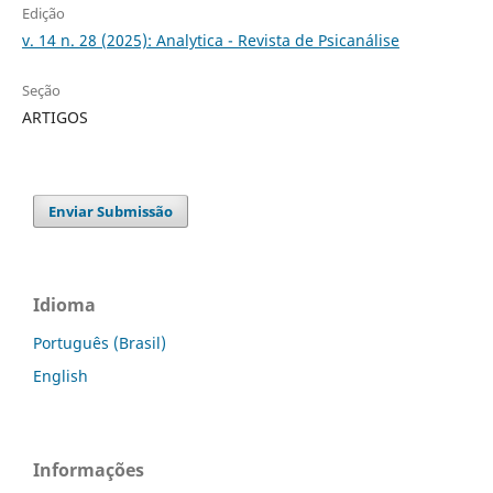
Edição
v. 14 n. 28 (2025): Analytica - Revista de Psicanálise
Seção
ARTIGOS
Enviar Submissão
Idioma
Português (Brasil)
English
Informações