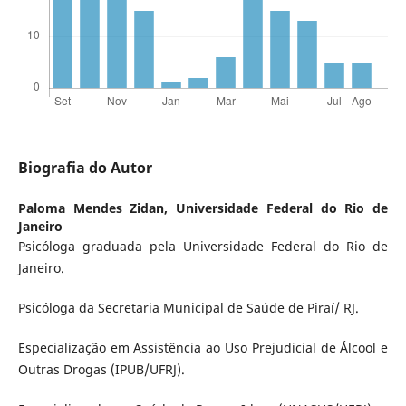
Biografia do Autor
Paloma Mendes Zidan,
Universidade Federal do Rio de
Janeiro
Psicóloga graduada pela Universidade Federal do Rio de
Janeiro.
Psicóloga da Secretaria Municipal de Saúde de Piraí/ RJ.
Especialização em Assistência ao Uso Prejudicial de Álcool e
Outras Drogas (IPUB/UFRJ).