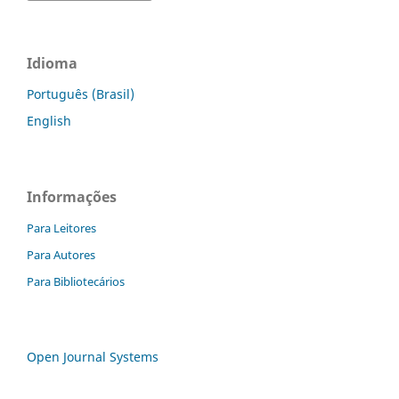
Idioma
Português (Brasil)
English
Informações
Para Leitores
Para Autores
Para Bibliotecários
Open Journal Systems