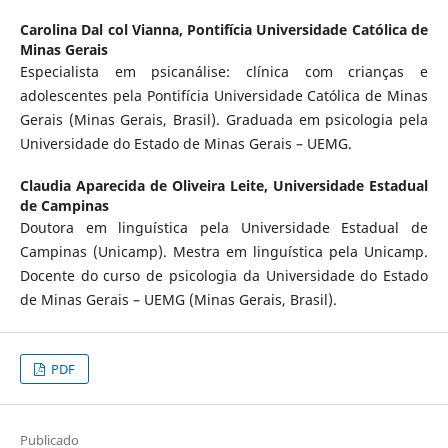
Carolina Dal col Vianna,
Pontifícia Universidade Católica de
Minas Gerais
Especialista em psicanálise: clínica com crianças e
adolescentes pela Pontifícia Universidade Católica de Minas
Gerais (Minas Gerais, Brasil). Graduada em psicologia pela
Universidade do Estado de Minas Gerais – UEMG.
Claudia Aparecida de Oliveira Leite,
Universidade Estadual
de Campinas
Doutora em linguística pela Universidade Estadual de
Campinas (Unicamp). Mestra em linguística pela Unicamp.
Docente do curso de psicologia da Universidade do Estado
de Minas Gerais – UEMG (Minas Gerais, Brasil).
PDF
Publicado