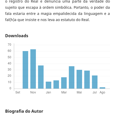
o registro do Real e denuncia uma parte da verdade do
sujeito que escapa à ordem simbólica. Portanto, o poder da
fala estaria entre a magia empalidecida da linguagem e a
fal(h)a que insiste e nos leva ao estatuto do Real.
Downloads
Biografia do Autor