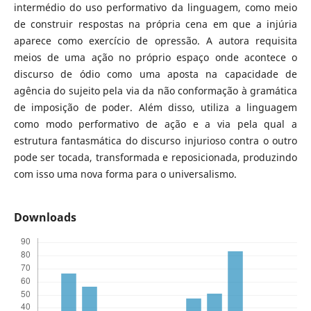
intermédio do uso performativo da linguagem, como meio
de construir respostas na própria cena em que a injúria
aparece como exercício de opressão. A autora requisita
meios de uma ação no próprio espaço onde acontece o
discurso de ódio como uma aposta na capacidade de
agência do sujeito pela via da não conformação à gramática
de imposição de poder. Além disso, utiliza a linguagem
como modo performativo de ação e a via pela qual a
estrutura fantasmática do discurso injurioso contra o outro
pode ser tocada, transformada e reposicionada, produzindo
com isso uma nova forma para o universalismo.
Downloads