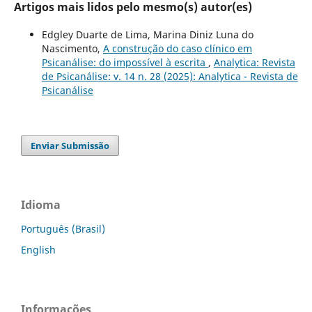
Artigos mais lidos pelo mesmo(s) autor(es)
Edgley Duarte de Lima, Marina Diniz Luna do
Nascimento,
A construção do caso clínico em
Psicanálise: do impossível à escrita
,
Analytica: Revista
de Psicanálise: v. 14 n. 28 (2025): Analytica - Revista de
Psicanálise
Enviar Submissão
Idioma
Português (Brasil)
English
Informações