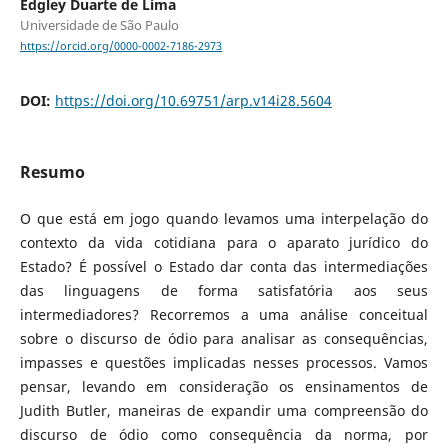
Edgley Duarte de Lima
Universidade de São Paulo
https://orcid.org/0000-0002-7186-2973
DOI:
https://doi.org/10.69751/arp.v14i28.5604
Resumo
O que está em jogo quando levamos uma interpelação do
contexto da vida cotidiana para o aparato jurídico do
Estado? É possível o Estado dar conta das intermediações
das linguagens de forma satisfatória aos seus
intermediadores? Recorremos a uma análise conceitual
sobre o discurso de ódio para analisar as consequências,
impasses e questões implicadas nesses processos. Vamos
pensar, levando em consideração os ensinamentos de
Judith Butler, maneiras de expandir uma compreensão do
discurso de ódio como consequência da norma, por