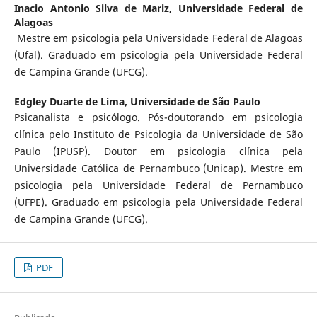
Inacio Antonio Silva de Mariz,
Universidade Federal de
Alagoas
Mestre em psicologia pela Universidade Federal de Alagoas
(Ufal). Graduado em psicologia pela Universidade Federal
de Campina Grande (UFCG).
Edgley Duarte de Lima,
Universidade de São Paulo
Psicanalista e psicólogo. Pós-doutorando em psicologia
clínica pelo Instituto de Psicologia da Universidade de São
Paulo (IPUSP). Doutor em psicologia clínica pela
Universidade Católica de Pernambuco (Unicap). Mestre em
psicologia pela Universidade Federal de Pernambuco
(UFPE). Graduado em psicologia pela Universidade Federal
de Campina Grande (UFCG).
PDF