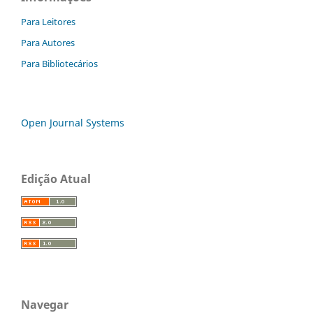
Para Leitores
Para Autores
Para Bibliotecários
Open Journal Systems
Edição Atual
Navegar