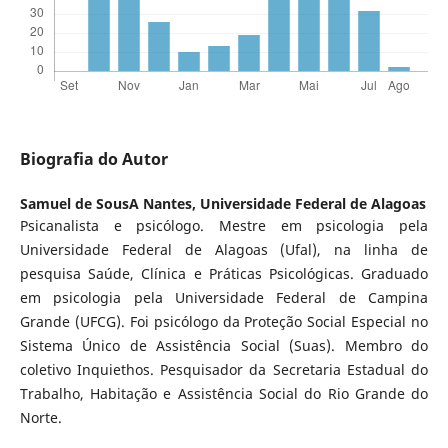
Biografia do Autor
Samuel de SousA Nantes,
Universidade Federal de Alagoas
Psicanalista e psicólogo. Mestre em psicologia pela
Universidade Federal de Alagoas (Ufal), na linha de
pesquisa Saúde, Clínica e Práticas Psicológicas. Graduado
em psicologia pela Universidade Federal de Campina
Grande (UFCG). Foi psicólogo da Proteção Social Especial no
Sistema Único de Assistência Social (Suas). Membro do
coletivo Inquiethos. Pesquisador da Secretaria Estadual do
Trabalho, Habitação e Assistência Social do Rio Grande do
Norte.