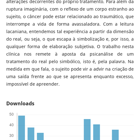
alterações decorrentes do próprio tratamento. Para além da
ruptura imaginária, com o reflexo de um corpo estranho ao
sujeito, o câncer pode estar relacionado ao traumático, que
interrompe a vida de forma avassaladora. Com a leitura
lacaniana, entendemos tal experiência a partir da dimensão
do real, ou seja, o que escapa à simbolização e, por isso, a
qualquer forma de elaboração subjetiva. O trabalho nesta
clínica nos remete à aposta da psicanálise de um
tratamento do real pelo simbólico, isto é, pela palavra. Na
medida em que fala, o sujeito pode vir a advir na criação de
uma saída frente ao que se apresenta enquanto excesso,
impossível de apreender.
Downloads