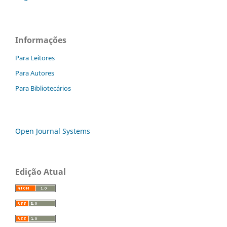
Informações
Para Leitores
Para Autores
Para Bibliotecários
Open Journal Systems
Edição Atual