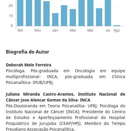
Biografia do Autor
Deborah Melo Ferreira
Psicóloga. Pós-graduada em Oncologia em equipe
multiprofissional- INCA, pós-graduada em Clinica
Psicanalítica- IPUB/UFRJ.
Juliana Miranda Castro-Arantes,
Instituto Nacional de
Câncer Jose Alencar Gomes da Silva- INCA
Pós-Doutoranda em Teoria Psicanalítia- UFRJ; Psicóloga do
Instituto Nacional de Câncer (INCA); Presidente do Centro
de Estudos e Aperfeiçoamento Profissional do Hospital
Psiquiátrico de Jurujuba (CEAP/HPJ); Membro do Tempo
Freudiano Associação Psicanalítica.