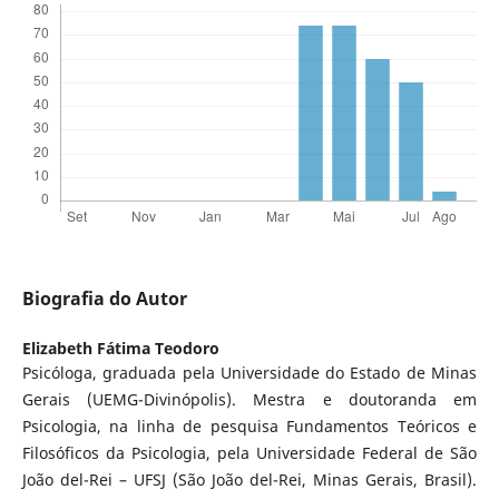
Biografia do Autor
Elizabeth Fátima Teodoro
Psicóloga, graduada pela Universidade do Estado de Minas
Gerais (UEMG-Divinópolis). Mestra e doutoranda em
Psicologia, na linha de pesquisa Fundamentos Teóricos e
Filosóficos da Psicologia, pela Universidade Federal de São
João del-Rei – UFSJ (São João del-Rei, Minas Gerais, Brasil).