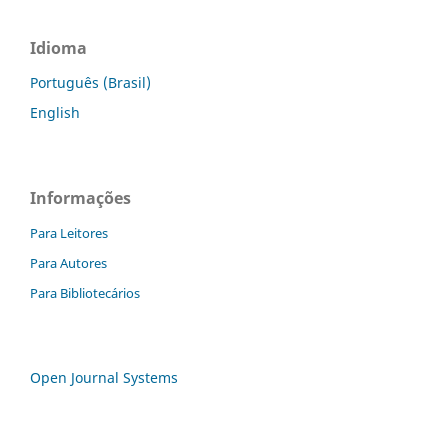
Idioma
Português (Brasil)
English
Informações
Para Leitores
Para Autores
Para Bibliotecários
Open Journal Systems