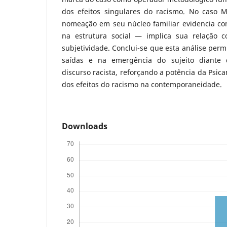
dos efeitos singulares do racismo. No caso M
nomeação em seu núcleo familiar evidencia c
na estrutura social — implica sua relação 
subjetividade. Conclui-se que esta análise perm
saídas e na emergência do sujeito diante 
discurso racista, reforçando a potência da Psica
dos efeitos do racismo na contemporaneidade.
Downloads