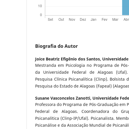
Biografia do Autor
Joice Beatriz Efigênio dos Santos,
Universidade
Mestranda em Psicologia no Programa de Pós-
da Universidade Federal de Alagoas (Ufa
Pesquisa Clínica Psicanalítica (Clinp). Bolsist
Pesquisa do Estado de Alagoas (Fapeal) (Alagoas,
Susane Vasconcelos Zanotti,
Universidade Fede
Professora do Programa de Pós-Graduação em Ps
Federal de Alagoas. Coordenadora do Gru
Psicanalítica (Clinp-IP/Ufal). Psicanalista. Mem
Psicanálise e da Associação Mundial de Psicanáli