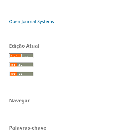
Open Journal Systems
Edição Atual
Navegar
Palavras-chave