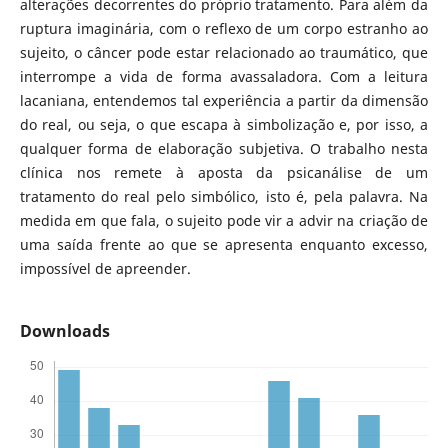
alterações decorrentes do próprio tratamento. Para além da
ruptura imaginária, com o reflexo de um corpo estranho ao
sujeito, o câncer pode estar relacionado ao traumático, que
interrompe a vida de forma avassaladora. Com a leitura
lacaniana, entendemos tal experiência a partir da dimensão
do real, ou seja, o que escapa à simbolização e, por isso, a
qualquer forma de elaboração subjetiva. O trabalho nesta
clínica nos remete à aposta da psicanálise de um
tratamento do real pelo simbólico, isto é, pela palavra. Na
medida em que fala, o sujeito pode vir a advir na criação de
uma saída frente ao que se apresenta enquanto excesso,
impossível de apreender.
Downloads