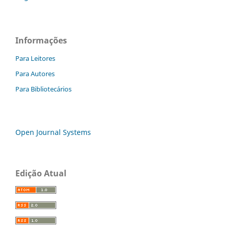
Informações
Para Leitores
Para Autores
Para Bibliotecários
Open Journal Systems
Edição Atual