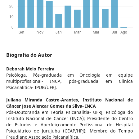
Biografia do Autor
Deborah Melo Ferreira
Psicóloga. Pós-graduada em Oncologia em equipe
multiprofissional- INCA, pós-graduada em Clinica
Psicanalítica- IPUB/UFRJ.
Juliana Miranda Castro-Arantes,
Instituto Nacional de
Câncer Jose Alencar Gomes da Silva- INCA
Pós-Doutoranda em Teoria Psicanalítia- UFRJ; Psicóloga do
Instituto Nacional de Câncer (INCA); Presidente do Centro
de Estudos e Aperfeiçoamento Profissional do Hospital
Psiquiátrico de Jurujuba (CEAP/HPJ); Membro do Tempo
Freudiano Associação Psicanalítica.