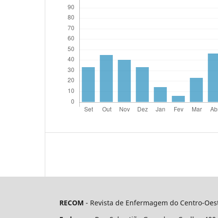
RECOM
- Revista de Enfermagem do Centro-Oest