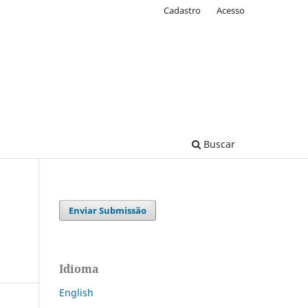
Cadastro
Acesso
Buscar
Enviar Submissão
Idioma
English