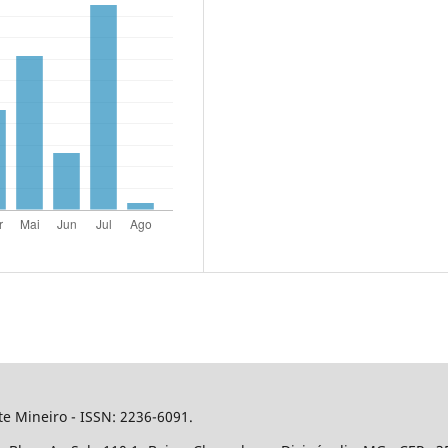
e Mineiro - ISSN: 2236-6091.