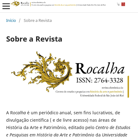
Início
/
Sobre a Revista
Sobre a Revista
A R
ocalha
é um periódico anual, sem fins lucrativos, de
divulgação científica ( e de livre acesso) nas áreas de
História da Arte e Patrimônio, editado pelo
Centro de Estudos
e Pesquisas em História da Arte e Patrimônio
da
Universidade