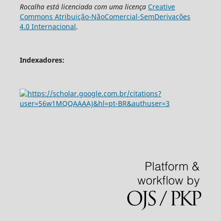
Rocalha
está licenciada com uma licença
Creative
Commons Atribuição-NãoComercial-SemDerivações
4.0 Internacional
.
Indexadores: