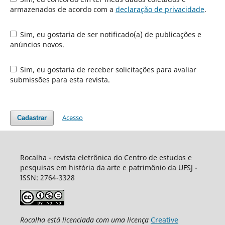
armazenados de acordo com a
declaração de privacidade
.
Sim, eu gostaria de ser notificado(a) de publicações e
anúncios novos.
Sim, eu gostaria de receber solicitações para avaliar
submissões para esta revista.
Acesso
Cadastrar
Rocalha - revista eletrônica do Centro de estudos e
pesquisas em história da arte e patrimônio da UFSJ -
ISSN: 2764-3328
Rocalha
está licenciada com uma licença
Creative