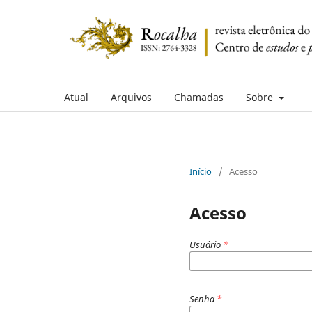
Atual
Arquivos
Chamadas
Sobre
Início
/
Acesso
Acesso
Usuário
*
Senha
*