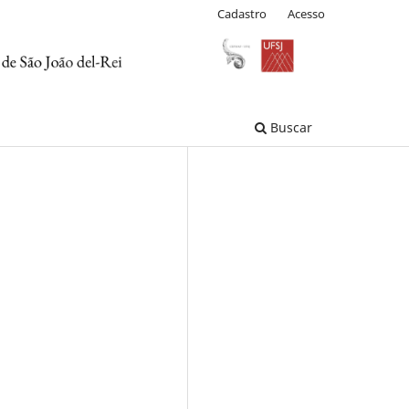
Cadastro
Acesso
Buscar