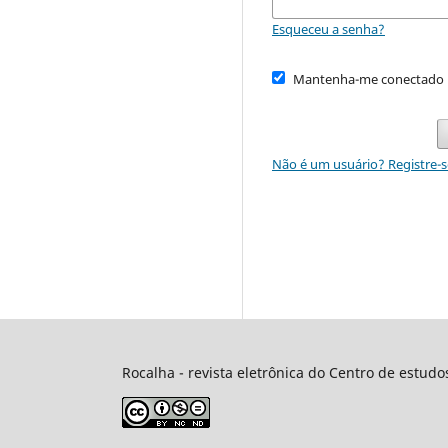
Esqueceu a senha?
Mantenha-me conectado
Não é um usuário? Registre-s
Rocalha - revista eletrônica do Centro de estud