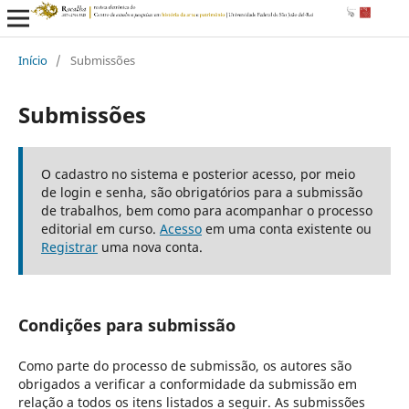
Início
/
Submissões
Submissões
O cadastro no sistema e posterior acesso, por meio
de login e senha, são obrigatórios para a submissão
de trabalhos, bem como para acompanhar o processo
editorial em curso.
Acesso
em uma conta existente ou
Registrar
uma nova conta.
Condições para submissão
Como parte do processo de submissão, os autores são
obrigados a verificar a conformidade da submissão em
relação a todos os itens listados a seguir. As submissões