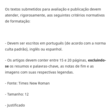
Os textos submetidos para avaliação e publicação devem
atender, rigorosamente, aos seguintes critérios normativos
de formatação:
- Devem ser escritos em português (de acordo com a norma
culta padrão), inglês ou espanhol.
- Os artigos devem conter entre 15 e 20 páginas,
excluindo-
se
os resumos e palavras-chave, as notas de fim e as
imagens com suas respectivas legendas.
- Fonte: Times New Roman
- Tamanho: 12
- Justificado