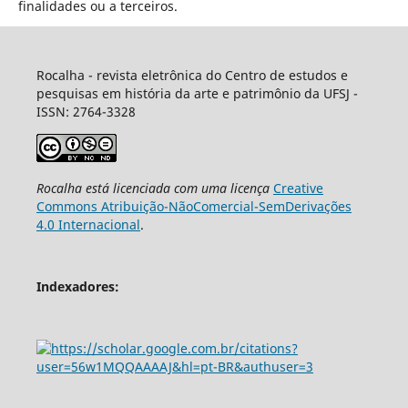
finalidades ou a terceiros.
Rocalha - revista eletrônica do Centro de estudos e
pesquisas em história da arte e patrimônio da UFSJ -
ISSN: 2764-3328
Rocalha
está licenciada com uma licença
Creative
Commons Atribuição-NãoComercial-SemDerivações
4.0 Internacional
.
Indexadores: