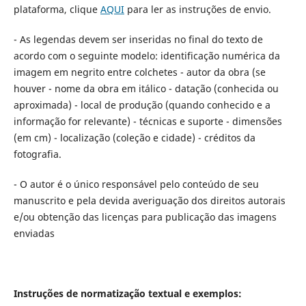
plataforma, clique
AQUI
para ler as instruções de envio.
- As legendas devem ser inseridas no final do texto de
acordo com o seguinte modelo: identificação numérica da
imagem em negrito entre colchetes - autor da obra (se
houver - nome da obra em itálico - datação (conhecida ou
aproximada) - local de produção (quando conhecido e a
informação for relevante) - técnicas e suporte - dimensões
(em cm) - localização (coleção e cidade) - créditos da
fotografia.
- O autor é o único responsável pelo conteúdo de seu
manuscrito e pela devida averiguação dos direitos autorais
e/ou obtenção das licenças para publicação das imagens
enviadas
Instruções de normatização textual e exemplos: