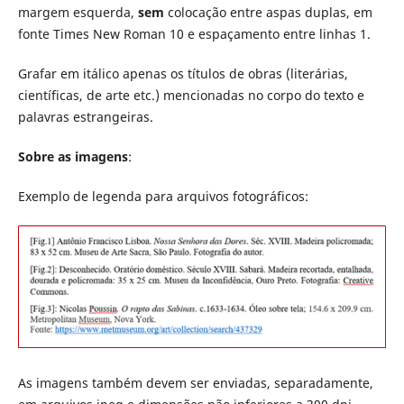
margem esquerda,
sem
colocação entre aspas duplas, em
fonte Times New Roman 10 e espaçamento entre linhas 1.
Grafar em itálico apenas os títulos de obras (literárias,
científicas, de arte etc.) mencionadas no corpo do texto e
palavras estrangeiras.
Sobre as imagens
:
Exemplo de legenda para arquivos fotográficos:
As imagens também devem ser enviadas, separadamente,