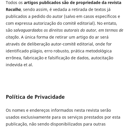
Todos os
artigos publicados são de propriedade da revista
R
ocalha
, sendo assim, é vedada a retirada de textos já
publicados a pedido do autor (salvo em casos específicos e
com expressa autorização do comitê editorial). No entato,
são
salvaguardados os direitos autorais do autor, em termos de
citação
. A única forma de retirar um artigo do ar será
através de deliberação autor-comitê editorial, onde for
identificado plágio, erro robusto, prática metodológica
errônea, fabricação e falsificação de dados, autocitação
indevida et al.
Política de Privacidade
Os nomes e endereços informados nesta revista serão
usados exclusivamente para os serviços prestados por esta
publicação, não sendo disponibilizados para outras