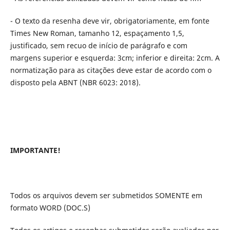
- O texto da resenha deve vir, obrigatoriamente, em fonte
Times New Roman, tamanho 12, espaçamento 1,5,
justificado, sem recuo de início de parágrafo e com
margens superior e esquerda: 3cm; inferior e direita: 2cm. A
normatização para as citações deve estar de acordo com o
disposto pela ABNT (NBR 6023: 2018).
IMPORTANTE!
Todos os arquivos devem ser submetidos SOMENTE em
formato WORD (DOC.S)