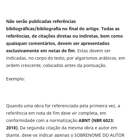
Não serão publicadas referências
bibliográficas/bibliografia no final do artigo
.
Todas as
referências, de citações diretas ou indiretas, bem como
quaisquer comentários, devem ser apresentados
exclusivamente em notas de fim
. Estas devem ser
indicadas, no corpo do texto, por algarismos arábicos, em
ordem crescente, colocados antes da pontuação.
Exemplo:
Quando uma obra for referenciada pela primeira vez, a
referência em nota de fim deve vir completa, em
conformidade com a normatização
ABNT (NBR 6023:
2018).
Da segunda citação da mesma obra e autor em
diante, deve-se indicar apenas o SOBRENOME DO AUTOR