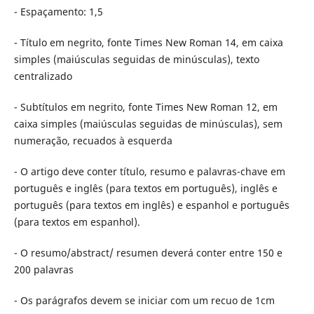
- Espaçamento: 1,5
- Título em negrito, fonte Times New Roman 14, em caixa
simples (maiúsculas seguidas de minúsculas), texto
centralizado
- Subtítulos em negrito, fonte Times New Roman 12, em
caixa simples (maiúsculas seguidas de minúsculas), sem
numeração, recuados à esquerda
- O artigo deve conter título, resumo e palavras-chave em
português e inglês (para textos em português), inglês e
português (para textos em inglês) e espanhol e português
(para textos em espanhol).
- O resumo/abstract/ resumen deverá conter entre 150 e
200 palavras
- Os parágrafos devem se iniciar com um recuo de 1cm