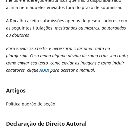
meios e endereços eletrônicos que não o disponibilizado
acima nem aqueles enviados fora do prazo de submissão.
A Rocalha aceita submissões apenas de pesquisadores com
as seguintes titulações:
mestrandos ou mestres, doutorandos
ou doutores
Para enviar seu texto, é necessário criar uma conta na
plataforma. Caso tenha alguma dúvida de como criar sua conta,
como enviar seu texto, como enviar as imagens e como incluir
coautores, clique
AQUI
para acessar o manual.
Artigos
Política padrão de seção
Declaração de Direito Autoral