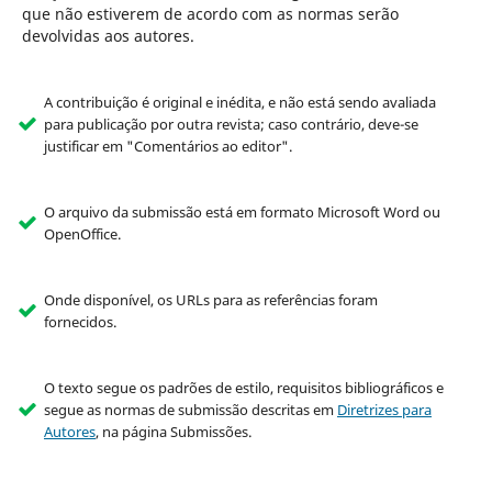
que não estiverem de acordo com as normas serão
devolvidas aos autores.
A contribuição é original e inédita, e não está sendo avaliada
para publicação por outra revista; caso contrário, deve-se
justificar em "Comentários ao editor".
O arquivo da submissão está em formato Microsoft Word ou
OpenOffice.
Onde disponível, os URLs para as referências foram
fornecidos.
O texto segue os padrões de estilo, requisitos bibliográficos e
segue as normas de submissão descritas em
Diretrizes para
Autores
, na página Submissões.