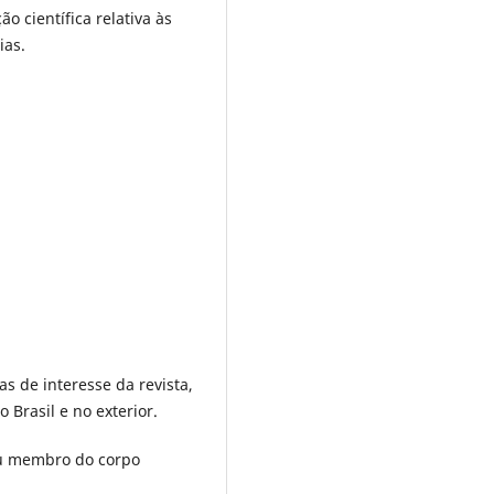
 científica relativa às
ias.
as de interesse da revista,
 Brasil e no exterior.
ou membro do corpo