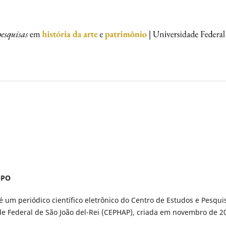
OPO
 é um periódico científico eletrônico do Centro de Estudos e Pesqui
e Federal de São João del-Rei (CEPHAP), criada em novembro de 2