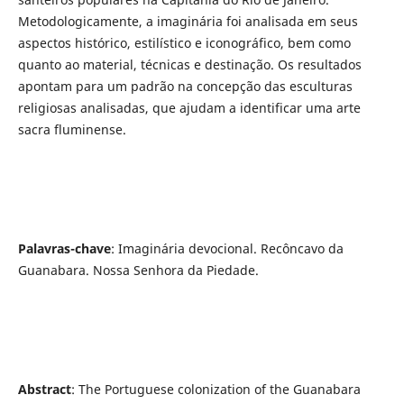
Metodologicamente, a imaginária foi analisada em seus
aspectos histórico, estilístico e iconográfico, bem como
quanto ao material, técnicas e destinação. Os resultados
apontam para um padrão na concepção das esculturas
religiosas analisadas, que ajudam a identificar uma arte
sacra fluminense.
Palavras-chave
: Imaginária devocional. Recôncavo da
Guanabara. Nossa Senhora da Piedade.
Abstract
: The Portuguese colonization of the Guanabara