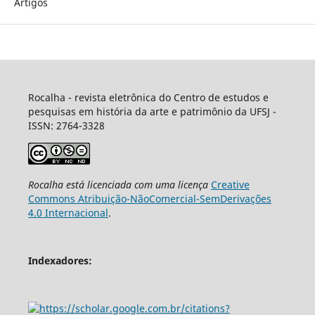
Artigos
Rocalha - revista eletrônica do Centro de estudos e
pesquisas em história da arte e patrimônio da UFSJ -
ISSN: 2764-3328
Rocalha
está licenciada com uma licença
Creative
Commons Atribuição-NãoComercial-SemDerivações
4.0 Internacional
.
Indexadores: