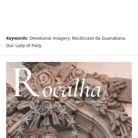
Keywords
: Devotional imagery. Recôncavo da Guanabara.
Our Lady of Piety.