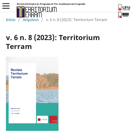
Início
/
Arquivos
/
v. 6 n. 8 (2023): Territorium Terram
v. 6 n. 8 (2023): Territorium
Terram