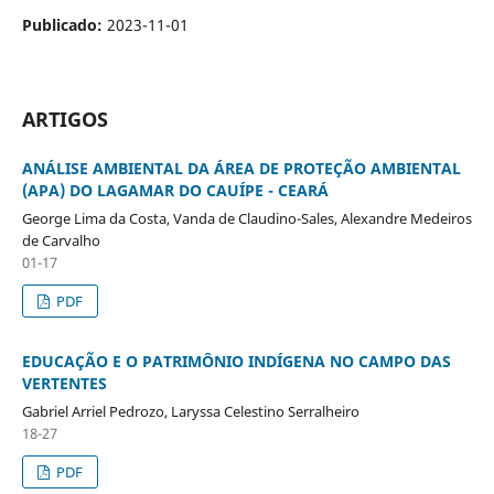
Publicado:
2023-11-01
ARTIGOS
ANÁLISE AMBIENTAL DA ÁREA DE PROTEÇÃO AMBIENTAL
(APA) DO LAGAMAR DO CAUÍPE - CEARÁ
George Lima da Costa, Vanda de Claudino-Sales, Alexandre Medeiros
de Carvalho
01-17
PDF
EDUCAÇÃO E O PATRIMÔNIO INDÍGENA NO CAMPO DAS
VERTENTES
Gabriel Arriel Pedrozo, Laryssa Celestino Serralheiro
18-27
PDF