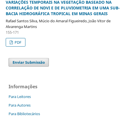
VARIAÇÕES TEMPORAIS NA VEGETAÇÃO BASEADO NA
CORRELAÇÃO DE NDVI E DE PLUVIOMETRIA EM UMA SUB-
BACIA HIDROGRÁFICA TROPICAL EM MINAS GERAIS
Rafael Santos Silva, Múcio do Amaral Figueiredo, João Vitor de
Alvarenga Martins
155-171
PDF
Enviar Submissão
Informações
Para Leitores
Para Autores
Para Bibliotecários