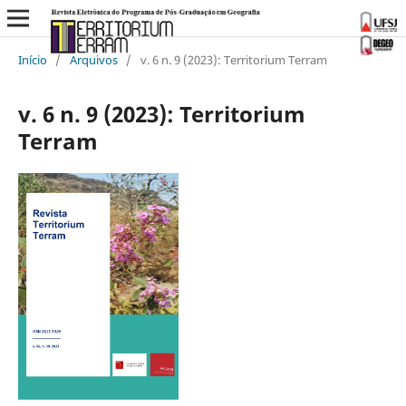
Início
/
Arquivos
/
v. 6 n. 9 (2023): Territorium Terram
v. 6 n. 9 (2023): Territorium
Terram