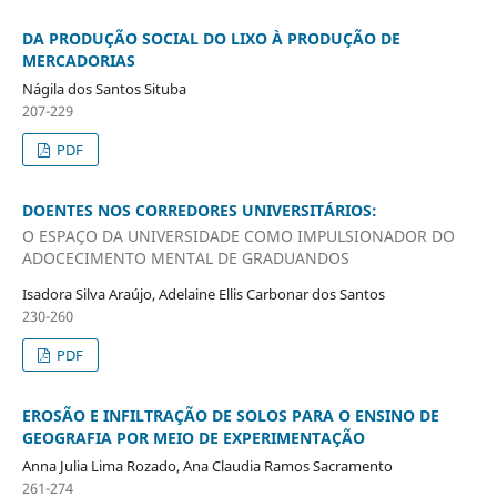
DA PRODUÇÃO SOCIAL DO LIXO À PRODUÇÃO DE
MERCADORIAS
Nágila dos Santos Situba
207-229
PDF
DOENTES NOS CORREDORES UNIVERSITÁRIOS:
O ESPAÇO DA UNIVERSIDADE COMO IMPULSIONADOR DO
ADOCECIMENTO MENTAL DE GRADUANDOS
Isadora Silva Araújo, Adelaine Ellis Carbonar dos Santos
230-260
PDF
EROSÃO E INFILTRAÇÃO DE SOLOS PARA O ENSINO DE
GEOGRAFIA POR MEIO DE EXPERIMENTAÇÃO
Anna Julia Lima Rozado, Ana Claudia Ramos Sacramento
261-274