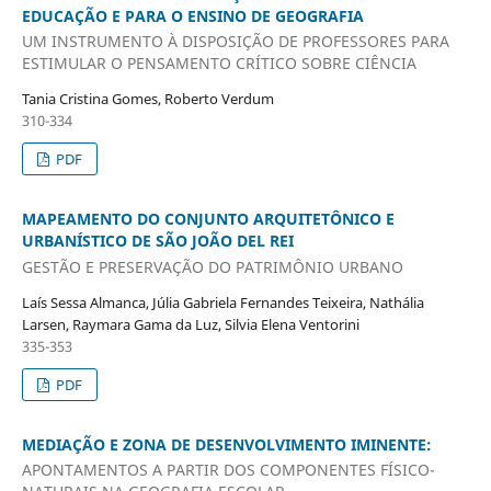
EDUCAÇÃO E PARA O ENSINO DE GEOGRAFIA
UM INSTRUMENTO À DISPOSIÇÃO DE PROFESSORES PARA
ESTIMULAR O PENSAMENTO CRÍTICO SOBRE CIÊNCIA
Tania Cristina Gomes, Roberto Verdum
310-334
PDF
MAPEAMENTO DO CONJUNTO ARQUITETÔNICO E
URBANÍSTICO DE SÃO JOÃO DEL REI
GESTÃO E PRESERVAÇÃO DO PATRIMÔNIO URBANO
Laís Sessa Almanca, Júlia Gabriela Fernandes Teixeira, Nathália
Larsen, Raymara Gama da Luz, Silvia Elena Ventorini
335-353
PDF
MEDIAÇÃO E ZONA DE DESENVOLVIMENTO IMINENTE:
APONTAMENTOS A PARTIR DOS COMPONENTES FÍSICO-