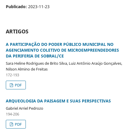
Publicado:
2023-11-23
ARTIGOS
A PARTICIPAÇÃO DO PODER PÚBLICO MUNICIPAL NO
AGENCIAMENTO COLETIVO DE MICROEMPREENDEDORES
DA PERIFERIA DE SOBRAL/CE
Sara Heline Rodrigues de Brito Silva, Luiz Antônio Araújo Gonçalves,
Nilson Almino de Freitas
172-193
PDF
ARQUEOLOGIA DA PAISAGEM E SUAS PERSPECTIVAS
Gabriel Arriel Pedrozo
194-206
PDF