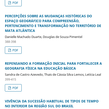
PDF
PERCEPÇÕES SOBRE AS MUDANÇAS HISTÓRICAS DO
ESPAÇO GEOGRÁFICO PARA COMPREENSÃO,
PERTENCIMENTO E TRANSFORMAÇÃO NO TERRITÓRIO DE
MATA ATLÂNTICA
Danielle Machado Duarte, Douglas de Souza Pimentel
388-398
PDF
REPENSANDO A FORMAÇÃO INICIAL PARA FORTALECER A
GEOGRAFIA FÍSICA NA EDUCAÇÃO BÁSICA
Sandra de Castro Azevedo, Thais de Cássia Silva Lemos, Letícia Leal
399-415
PDF
VIVÊNCIA DA SUCESSÃO HABITUAL DE TIPOS DE TEMPO
NO INTERIOR DA REGIÃO SUL DO BRASIL