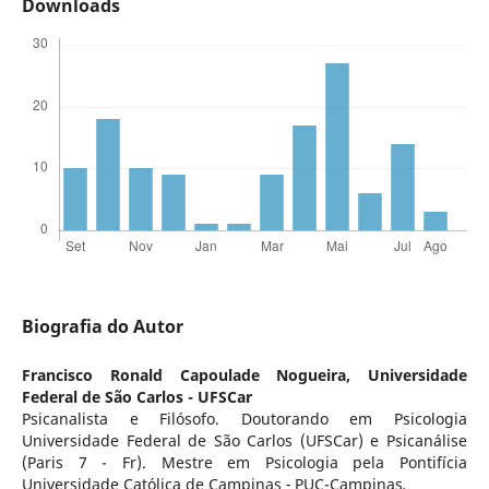
Downloads
Biografia do Autor
Francisco Ronald Capoulade Nogueira,
Universidade
Federal de São Carlos - UFSCar
Psicanalista e Filósofo. Doutorando em Psicologia
Universidade Federal de São Carlos (UFSCar) e Psicanálise
(Paris 7 - Fr). Mestre em Psicologia pela Pontifícia
Universidade Católica de Campinas
-
PUC-Campinas
.