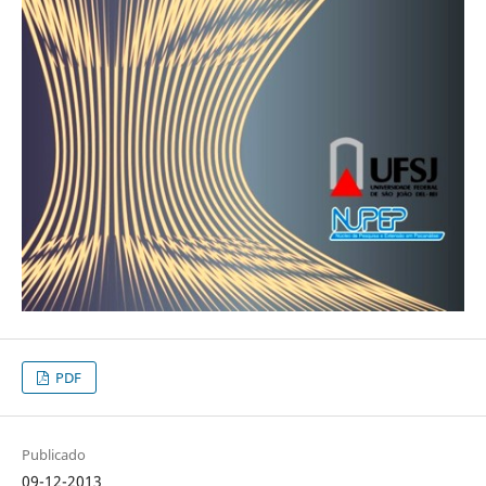
PDF
Publicado
09-12-2013