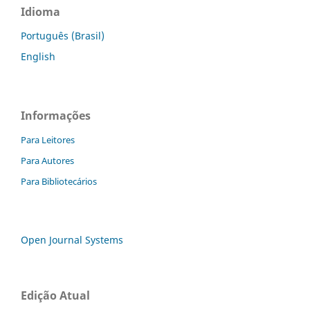
Idioma
Português (Brasil)
English
Informações
Para Leitores
Para Autores
Para Bibliotecários
Open Journal Systems
Edição Atual