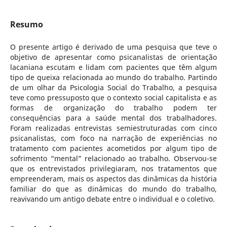
Resumo
O presente artigo é derivado de uma pesquisa que teve o
objetivo de apresentar como psicanalistas de orientação
lacaniana escutam e lidam com pacientes que têm algum
tipo de queixa relacionada ao mundo do trabalho. Partindo
de um olhar da Psicologia Social do Trabalho, a pesquisa
teve como pressuposto que o contexto social capitalista e as
formas de organização do trabalho podem ter
consequências para a saúde mental dos trabalhadores.
Foram realizadas entrevistas semiestruturadas com cinco
psicanalistas, com foco na narração de experiências no
tratamento com pacientes acometidos por algum tipo de
sofrimento “mental” relacionado ao trabalho. Observou-se
que os entrevistados privilegiaram, nos tratamentos que
empreenderam, mais os aspectos das dinâmicas da história
familiar do que as dinâmicas do mundo do trabalho,
reavivando um antigo debate entre o individual e o coletivo.