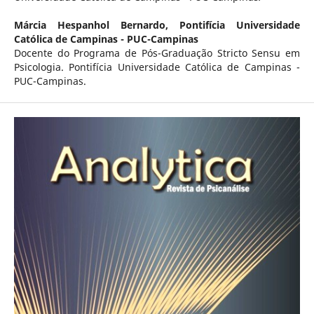
Márcia Hespanhol Bernardo,
Pontifícia Universidade
Católica de Campinas - PUC-Campinas
Docente do Programa de Pós-Graduação Stricto Sensu em
Psicologia. Pontifícia Universidade Católica de Campinas -
PUC-Campinas.