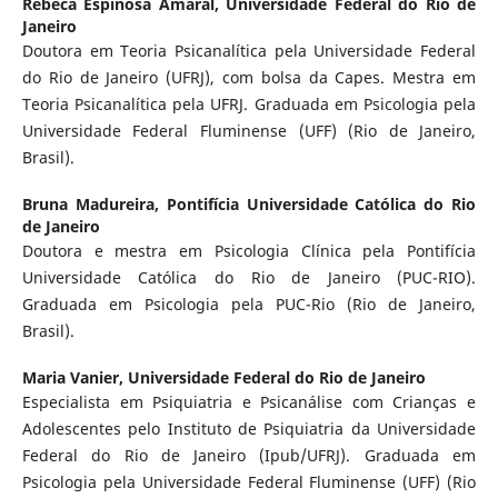
Rebeca Espinosa Amaral,
Universidade Federal do Rio de
Janeiro
Doutora em Teoria Psicanalítica pela Universidade Federal
do Rio de Janeiro (UFRJ), com bolsa da Capes. Mestra em
Teoria Psicanalítica pela UFRJ. Graduada em Psicologia pela
Universidade Federal Fluminense (UFF) (Rio de Janeiro,
Brasil).
Bruna Madureira,
Pontifícia Universidade Católica do Rio
de Janeiro
Doutora e mestra em Psicologia Clínica pela Pontifícia
Universidade Católica do Rio de Janeiro (PUC-RIO).
Graduada em Psicologia pela PUC-Rio (Rio de Janeiro,
Brasil).
Maria Vanier,
Universidade Federal do Rio de Janeiro
Especialista em Psiquiatria e Psicanálise com Crianças e
Adolescentes pelo Instituto de Psiquiatria da Universidade
Federal do Rio de Janeiro (Ipub/UFRJ). Graduada em
Psicologia pela Universidade Federal Fluminense (UFF) (Rio