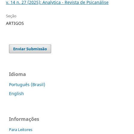
v. 14 n. 27 (2025): Analytica - Revista de Psicanálise
Seção
ARTIGOS
Enviar Submissão
Idioma
Português (Brasil)
English
Informações
Para Leitores