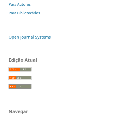
Para Autores
Para Bibliotecários
Open Journal Systems
Edição Atual
Navegar