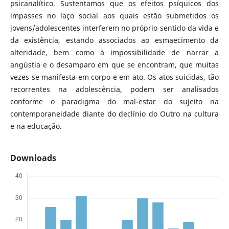
psicanalítico. Sustentamos que os efeitos psíquicos dos
impasses no laço social aos quais estão submetidos os
jovens/adolescentes interferem no próprio sentido da vida e
da existência, estando associados ao esmaecimento da
alteridade, bem como à impossibilidade de narrar a
angústia e o desamparo em que se encontram, que muitas
vezes se manifesta em corpo e em ato. Os atos suicidas, tão
recorrentes na adolescência, podem ser analisados
conforme o paradigma do mal-estar do sujeito na
contemporaneidade diante do declínio do Outro na cultura
e na educação.
Downloads