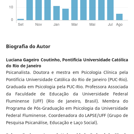
Biografia do Autor
Luciana Gageiro Coutinho,
Pontifícia Universidade Católica
do Rio de Janeiro
Psicanalista. Doutora e mestra em Psicologia Clínica pela
Pontifícia Universidade Católica do Rio de Janeiro (PUC-Rio).
Graduada em Psicologia pela PUC-Rio. Professora Associada
da Faculdade de Educação da Universidade Federal
Fluminense (UFF) (Rio de Janeiro, Brasil). Membra do
Programa de Pós-Graduação em Psicologia da Universidade
Federal Fluminense. Coordenadora do LAPSE/UFF (Grupo de
Pesquisa Psicanálise, Educação e Laço Social).