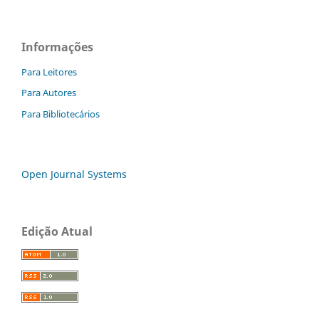
Informações
Para Leitores
Para Autores
Para Bibliotecários
Open Journal Systems
Edição Atual