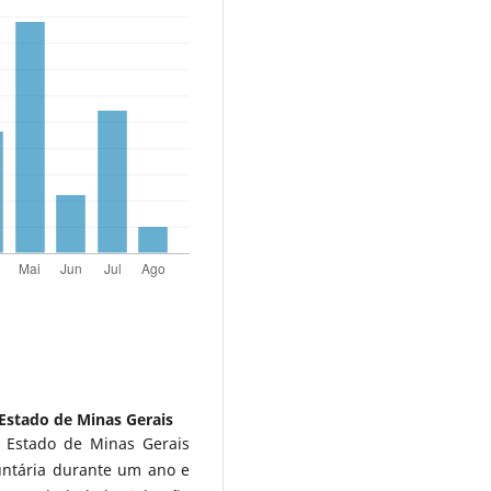
Estado de Minas Gerais
 Estado de Minas Gerais
untária durante um ano e