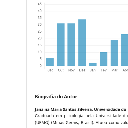
Biografia do Autor
Janaína Maria Santos Silveira,
Universidade do 
Graduada em psicologia pela Universidade do
(UEMG) (Minas Gerais, Brasil). Atuou como vol