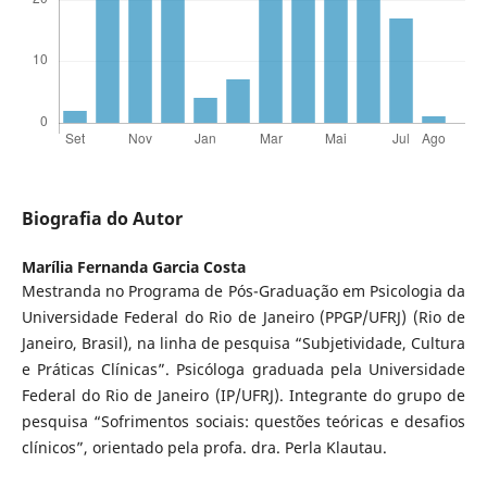
Biografia do Autor
Marília Fernanda Garcia Costa
Mestranda no Programa de Pós-Graduação em Psicologia da
Universidade Federal do Rio de Janeiro (PPGP/UFRJ) (Rio de
Janeiro, Brasil), na linha de pesquisa “Subjetividade, Cultura
e Práticas Clínicas”. Psicóloga graduada pela Universidade
Federal do Rio de Janeiro (IP/UFRJ). Integrante do grupo de
pesquisa “Sofrimentos sociais: questões teóricas e desafios
clínicos”, orientado pela profa. dra. Perla Klautau.