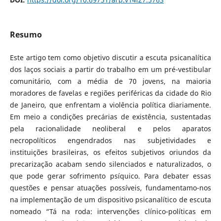
Resumo
Este artigo tem como objetivo discutir a escuta psicanalítica
dos laços sociais a partir do trabalho em um pré-vestibular
comunitário, com a média de 70 jovens, na maioria
moradores de favelas e regiões periféricas da cidade do Rio
de Janeiro, que enfrentam a violência política diariamente.
Em meio a condições precárias de existência, sustentadas
pela racionalidade neoliberal e pelos aparatos
necropolíticos engendrados nas subjetividades e
instituições brasileiras, os efeitos subjetivos oriundos da
precarização acabam sendo silenciados e naturalizados, o
que pode gerar sofrimento psíquico. Para debater essas
questões e pensar atuações possíveis, fundamentamo-nos
na implementação de um dispositivo psicanalítico de escuta
nomeado “Tá na roda: intervenções clínico-políticas em