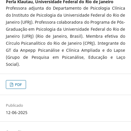
Perla Klautau,
Universidade Federal do Rio de Janeiro
Professora adjunta do Departamento de Psicologia Clínica
do Instituto de Psicologia da Universidade Federal do Rio de
Janeiro (UFRJ). Professora colaboradora do Programa de Pós-
Graduação em Psicologia da Universidade Federal do Rio de
Janeiro (UFRJ) (Rio de Janeiro, Brasil). Membra efetiva do
Círculo Psicanalítico do Rio de Janeiro (CPRJ). Integrante do
GT da Anpepp Psicanálise e Clínica Ampliada e do Lapse
(Grupo de Pesquisa em Psicanálise, Educação e Laço
Social).
PDF
Publicado
12-06-2025