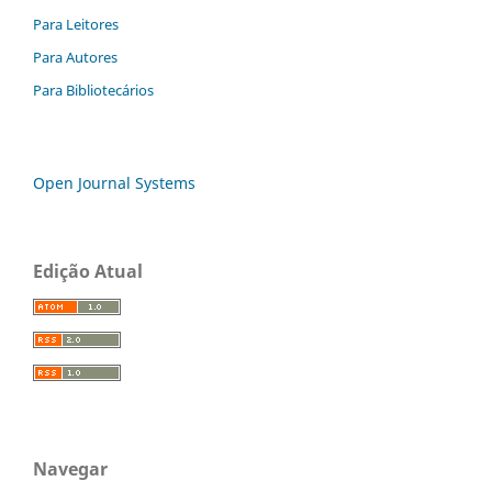
Para Leitores
Para Autores
Para Bibliotecários
Open Journal Systems
Edição Atual
Navegar