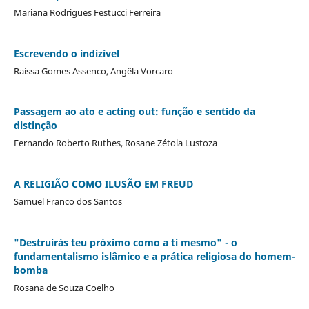
Mariana Rodrigues Festucci Ferreira
Escrevendo o indizível
Raíssa Gomes Assenco, Angêla Vorcaro
Passagem ao ato e acting out: função e sentido da
distinção
Fernando Roberto Ruthes, Rosane Zétola Lustoza
A RELIGIÃO COMO ILUSÃO EM FREUD
Samuel Franco dos Santos
"Destruirás teu próximo como a ti mesmo" - o
fundamentalismo islâmico e a prática religiosa do homem-
bomba
Rosana de Souza Coelho