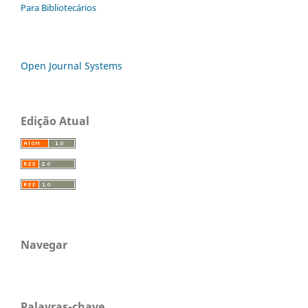
Para Bibliotecários
Open Journal Systems
Edição Atual
Navegar
Palavras-chave