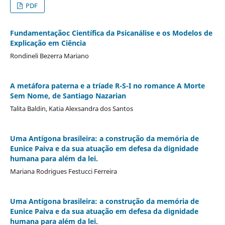
PDF
Fundamentaçãoc Científica da Psicanálise e os Modelos de
Explicação em Ciência
Rondineli Bezerra Mariano
A metáfora paterna e a tríade R-S-I no romance A Morte
Sem Nome, de Santiago Nazarian
Talita Baldin, Katia Alexsandra dos Santos
Uma Antígona brasileira: a construção da memória de
Eunice Paiva e da sua atuação em defesa da dignidade
humana para além da lei.
Mariana Rodrigues Festucci Ferreira
Uma Antígona brasileira: a construção da memória de
Eunice Paiva e da sua atuação em defesa da dignidade
humana para além da lei.