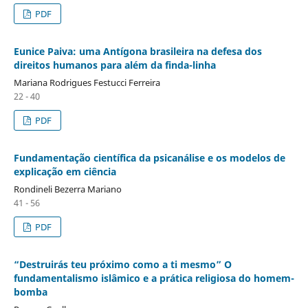
PDF
Eunice Paiva: uma Antígona brasileira na defesa dos
direitos humanos para além da finda-linha
Mariana Rodrigues Festucci Ferreira
22 - 40
PDF
Fundamentação científica da psicanálise e os modelos de
explicação em ciência
Rondineli Bezerra Mariano
41 - 56
PDF
“Destruirás teu próximo como a ti mesmo” O
fundamentalismo islâmico e a prática religiosa do homem-
bomba