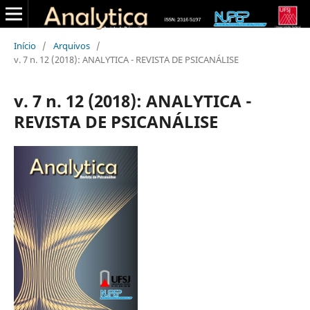
Início
/
Arquivos
/
v. 7 n. 12 (2018): ANALYTICA - REVISTA DE PSICANÁLISE
v. 7 n. 12 (2018): ANALYTICA -
REVISTA DE PSICANÁLISE