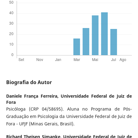
Biografia do Autor
Daniele França Ferreira,
Universidade Federal de Juiz de
Fora
Psicóloga (CRP 04/58695). Aluna no Programa de Pós-
Graduação em Psicologia da Universidade Federal de Juiz de
Fora - UFJF (Minas Gerais, Brasil).
Richard Theisen Simanke,
Universidade Federal de Juiz de