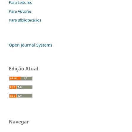
Para Leitores
Para Autores
Para Bibliotecários
Open Journal Systems
Edição Atual
Navegar