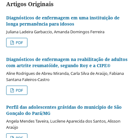
Artigos Originais
Diagnósticos de enfermagem em uma instituição de
longa permanência para idosos
Juliana Ladeira Garbaccio, Amanda Domingos Ferreira
PDF
Diagnósticos de enfermagem na reabilitação de adultos
com artrite reumatóide, segundo Roy e a CIPE®
Aline Rodrigues de Abreu Miranda, Carla Silva de Araújo, Fabiana
Santana Faleiros-Castro
PDF
Perfil das adolescentes grávidas do município de São
Gonçalo do Pará/MG
Angela Mendes Taveira, Lucilene Aparecida dos Santos, Alisson
Araújo
PDF