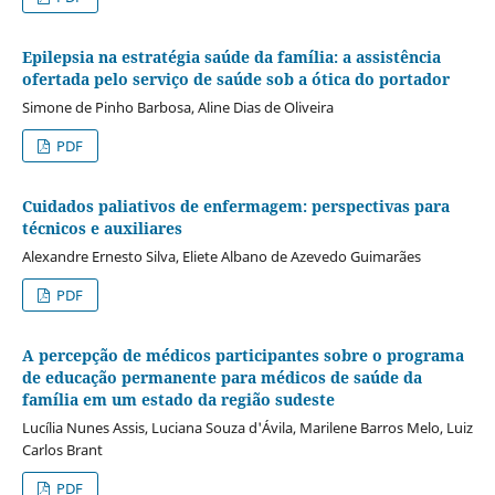
Epilepsia na estratégia saúde da família: a assistência
ofertada pelo serviço de saúde sob a ótica do portador
Simone de Pinho Barbosa, Aline Dias de Oliveira
PDF
Cuidados paliativos de enfermagem: perspectivas para
técnicos e auxiliares
Alexandre Ernesto Silva, Eliete Albano de Azevedo Guimarães
PDF
A percepção de médicos participantes sobre o programa
de educação permanente para médicos de saúde da
família em um estado da região sudeste
Lucília Nunes Assis, Luciana Souza d'Ávila, Marilene Barros Melo, Luiz
Carlos Brant
PDF