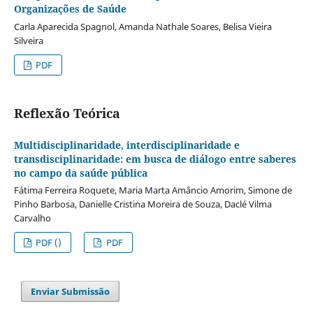
Organizações de Saúde
Carla Aparecida Spagnol, Amanda Nathale Soares, Belisa Vieira
Silveira
PDF
Reflexão Teórica
Multidisciplinaridade, interdisciplinaridade e
transdisciplinaridade: em busca de diálogo entre saberes
no campo da saúde pública
Fátima Ferreira Roquete, Maria Marta Amâncio Amorim, Simone de
Pinho Barbosa, Danielle Cristina Moreira de Souza, Daclé Vilma
Carvalho
PDF ()
PDF
Enviar Submissão