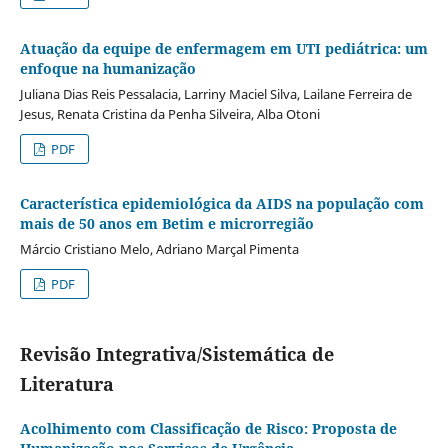
Atuação da equipe de enfermagem em UTI pediátrica: um
enfoque na humanização
Juliana Dias Reis Pessalacia, Larriny Maciel Silva, Lailane Ferreira de
Jesus, Renata Cristina da Penha Silveira, Alba Otoni
PDF
Característica epidemiológica da AIDS na população com
mais de 50 anos em Betim e microrregião
Márcio Cristiano Melo, Adriano Marçal Pimenta
PDF
Revisão Integrativa/Sistemática de
Literatura
Acolhimento com Classificação de Risco: Proposta de