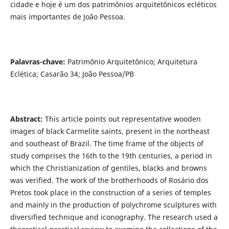
cidade e hoje é um dos patrimônios arquitetônicos ecléticos
mais importantes de João Pessoa.
Palavras-chave:
Patrimônio Arquitetônico; Arquitetura
Eclética; Casarão 34; João Pessoa/PB
Abstract:
This article points out representative wooden
images of black Carmelite saints, present in the northeast
and southeast of Brazil. The time frame of the objects of
study comprises the 16th to the 19th centuries, a period in
which the Christianization of gentiles, blacks and browns
was verified. The work of the brotherhoods of Rosário dos
Pretos took place in the construction of a series of temples
and mainly in the production of polychrome sculptures with
diversified technique and iconography. The research used a