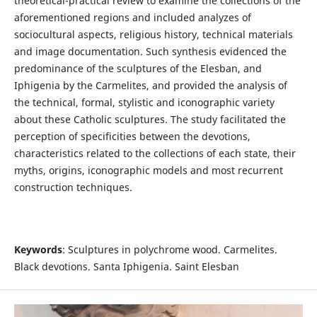
theoretical-practical review to examine the collections of the
aforementioned regions and included analyzes of
sociocultural aspects, religious history, technical materials
and image documentation. Such synthesis evidenced the
predominance of the sculptures of the Elesban, and
Iphigenia by the Carmelites, and provided the analysis of
the technical, formal, stylistic and iconographic variety
about these Catholic sculptures. The study facilitated the
perception of specificities between the devotions,
characteristics related to the collections of each state, their
myths, origins, iconographic models and most recurrent
construction techniques.
Keywords
: Sculptures in polychrome wood. Carmelites.
Black devotions. Santa Iphigenia. Saint Elesban