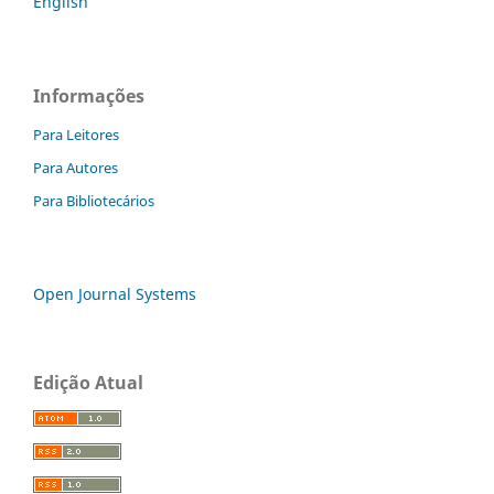
English
Informações
Para Leitores
Para Autores
Para Bibliotecários
Open Journal Systems
Edição Atual