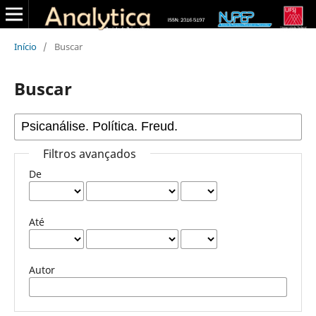
Início
/
Buscar
Buscar
Filtros avançados
De
Até
Autor