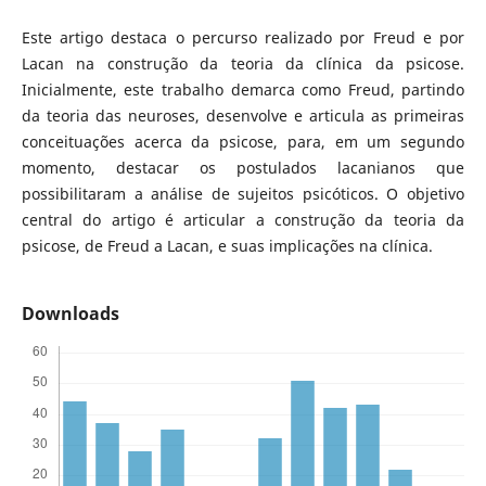
Este artigo destaca o percurso realizado por Freud e por
Lacan na construção da teoria da clínica da psicose.
Inicialmente, este trabalho demarca como Freud, partindo
da teoria das neuroses, desenvolve e articula as primeiras
conceituações acerca da psicose, para, em um segundo
momento, destacar os postulados lacanianos que
possibilitaram a análise de sujeitos psicóticos. O objetivo
central do artigo é articular a construção da teoria da
psicose, de Freud a Lacan, e suas implicações na clínica.
Downloads