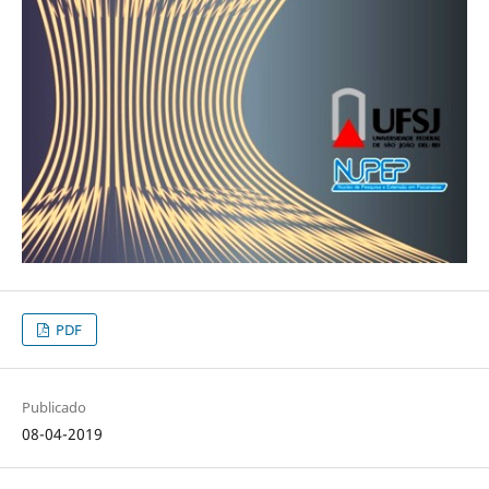
PDF
Publicado
08-04-2019