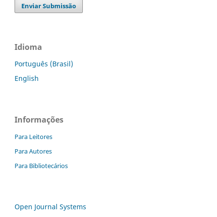
Enviar Submissão
Idioma
Português (Brasil)
English
Informações
Para Leitores
Para Autores
Para Bibliotecários
Open Journal Systems