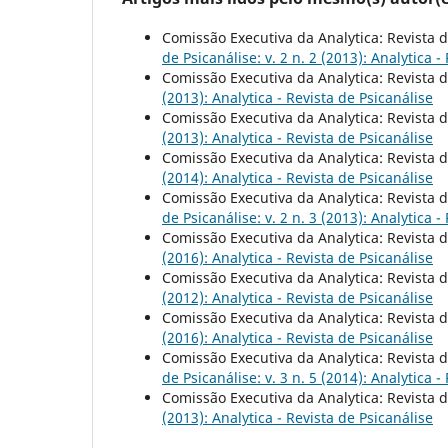
Comissão Executiva da Analytica: Revista d
de Psicanálise: v. 2 n. 2 (2013): Analytica -
Comissão Executiva da Analytica: Revista d
(2013): Analytica - Revista de Psicanálise
Comissão Executiva da Analytica: Revista d
(2013): Analytica - Revista de Psicanálise
Comissão Executiva da Analytica: Revista d
(2014): Analytica - Revista de Psicanálise
Comissão Executiva da Analytica: Revista d
de Psicanálise: v. 2 n. 3 (2013): Analytica -
Comissão Executiva da Analytica: Revista d
(2016): Analytica - Revista de Psicanálise
Comissão Executiva da Analytica: Revista d
(2012): Analytica - Revista de Psicanálise
Comissão Executiva da Analytica: Revista d
(2016): Analytica - Revista de Psicanálise
Comissão Executiva da Analytica: Revista d
de Psicanálise: v. 3 n. 5 (2014): Analytica -
Comissão Executiva da Analytica: Revista d
(2013): Analytica - Revista de Psicanálise