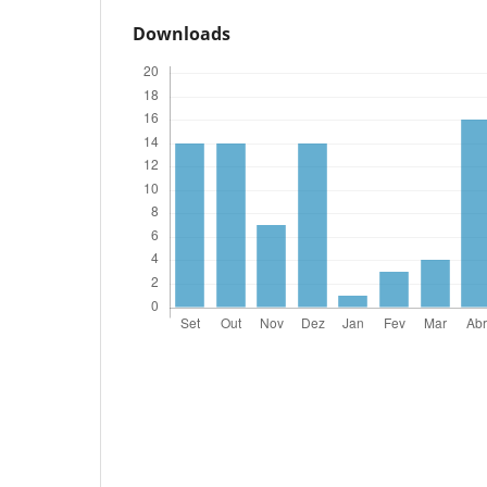
Downloads