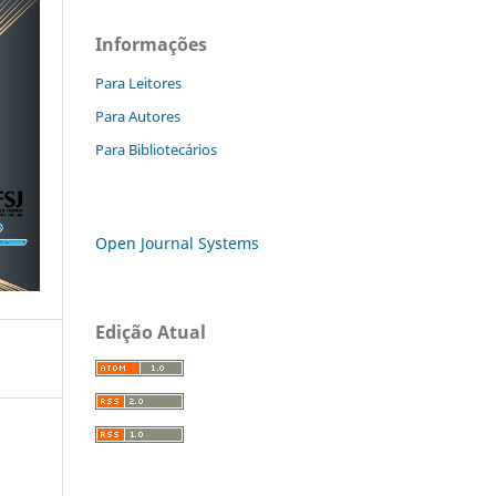
Informações
Para Leitores
Para Autores
Para Bibliotecários
Open Journal Systems
Edição Atual