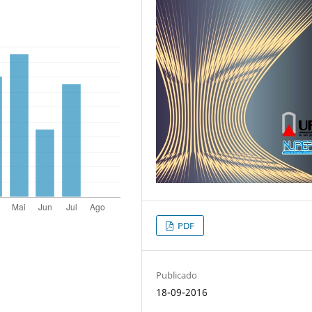
PDF
Publicado
18-09-2016